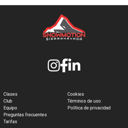
Clases
Cookies
Club
Términos de uso
Equipo
Política de privacidad
Preguntas frecuentes
Tarifas