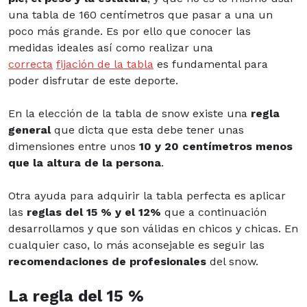
una tabla de 160 centímetros que pasar a una un
poco más grande. Es por ello que conocer las
medidas ideales así como realizar una
correcta
fijación de la tabla
es fundamental para
poder disfrutar de este deporte.
En la elección de la tabla de snow existe una
regla
general
que dicta que esta debe tener unas
dimensiones entre unos
10 y 20 centímetros menos
que la altura de la persona
.
Otra ayuda para adquirir la tabla perfecta es aplicar
las
reglas del 15 % y el 12%
que a continuación
desarrollamos y que son válidas en chicos y chicas. En
cualquier caso, lo más aconsejable es seguir las
recomendaciones de profesionales
del snow.
La regla del 15 %