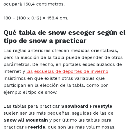
ocupará 158,4 centímetros.
180 – (180 x 0,12) = 158,4 cm.
Qué tabla de snow escoger según el
tipo de snow a practicar
Las reglas anteriores ofrecen medidas orientativas,
pero la elección de la tabla puede depender de otros
parámetros. De hecho, en portales especializados de
internet y
las
escuelas de deportes de invierno
insistimos en que existen otras variables que
participan en la elección de la tabla, como por
ejemplo el tipo de snow.
Las tablas para practicar
Snowboard Freestyle
suelen ser las más pequeñas, seguidas de las de
Snow All Mountain
y por último las tablas para
practicar
Freeride
, que son las más voluminosas.