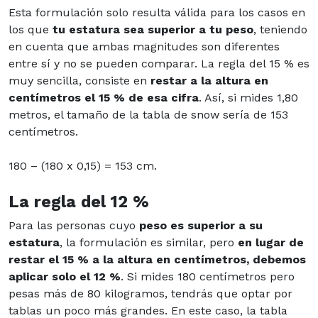
Esta formulación solo resulta válida para los casos en
los que
tu estatura sea superior a tu
peso
, teniendo
en cuenta que ambas magnitudes son diferentes
entre sí y no se pueden comparar. La regla del 15 % es
muy sencilla, consiste en
restar a la altura en
centímetros
el 15 % de esa cifra
. Así, si mides 1,80
metros, el tamaño de la tabla de snow sería de 153
centímetros.
180 – (180 x 0,15) = 153 cm.
La regla del 12 %
Para las personas cuyo
peso es superior a su
estatura
, la formulación es similar, pero
en
lugar de
restar el 15 % a la altura en centímetros, debemos
aplicar solo el 12 %
. Si mides 180 centímetros pero
pesas más de 80 kilogramos, tendrás que optar por
tablas un poco más grandes. En este caso, la tabla