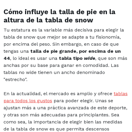
Cómo influye la talla de pie en la
altura de la tabla de snow
Tu estatura es la variable más decisiva para elegir la
tabla de snow que mejor se adapte a tu fisionomía,
por encima del peso. Sin embargo, en caso de que
tengas una
talla de pie
grande, por encima de un
44
, lo ideal es usar una
tabla tipo
wide
, que son más
anchas por su base para ganar en comodidad. Las
tablas no wide tienen un ancho denominado
"estrecho".
En la actualidad, el mercado es amplio y ofrece
tablas
para todos los gustos
para poder elegir. Unas se
ajustan más a una práctica avanzada de este deporte,
y otras son más adecuadas para principiantes. Sea
como sea, la importancia de elegir bien las medidas
de la tabla de snow es que permita descensos