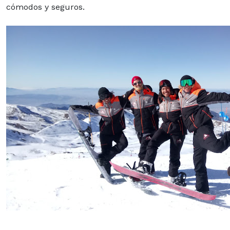
cómodos y seguros.