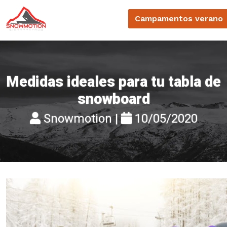
Campamentos
verano
Medidas ideales para tu tabla de
snowboard
Snowmotion |
10/05/2020