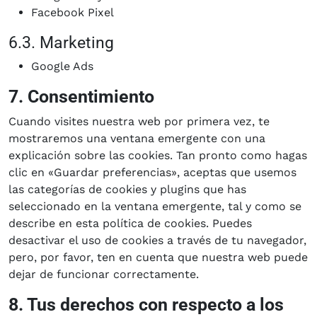
Facebook Pixel
6.3. Marketing
Google Ads
7. Consentimiento
Cuando visites nuestra web por primera vez, te
mostraremos una ventana emergente con una
explicación sobre las cookies. Tan pronto como hagas
clic en «Guardar preferencias», aceptas que usemos
las categorías de cookies y plugins que has
seleccionado en la ventana emergente, tal y como se
describe en esta política de cookies. Puedes
desactivar el uso de cookies a través de tu navegador,
pero, por favor, ten en cuenta que nuestra web puede
dejar de funcionar correctamente.
8. Tus derechos con respecto a los