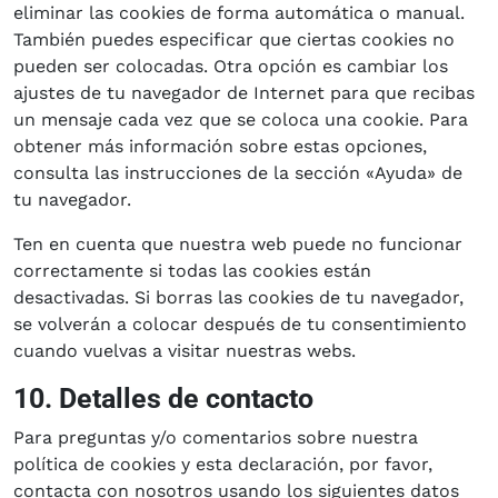
eliminar las cookies de forma automática o manual.
También puedes especificar que ciertas cookies no
pueden ser colocadas. Otra opción es cambiar los
ajustes de tu navegador de Internet para que recibas
un mensaje cada vez que se coloca una cookie. Para
obtener más información sobre estas opciones,
consulta las instrucciones de la sección «Ayuda» de
tu navegador.
Ten en cuenta que nuestra web puede no funcionar
correctamente si todas las cookies están
desactivadas. Si borras las cookies de tu navegador,
se volverán a colocar después de tu consentimiento
cuando vuelvas a visitar nuestras webs.
10. Detalles de contacto
Para preguntas y/o comentarios sobre nuestra
política de cookies y esta declaración, por favor,
contacta con nosotros usando los siguientes datos