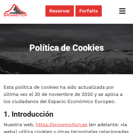
Reservar
Forfaits
Política de Cookies
Esta política de cookies ha sido actualizada por
última vez el 30 de noviembre de 2020 y se aplica a
los ciudadanos del Espacio Económico Europeo.
1. Introducción
Nuestra web,
https://snowmotion.es
(en adelante: «la
web») utiliza cookies y otras tecnologías relacionadas