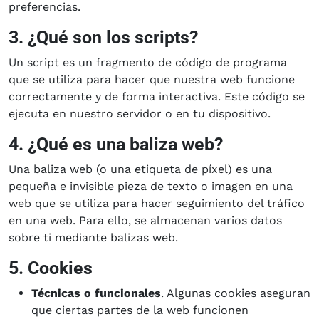
preferencias.
3. ¿Qué son los scripts?
Un script es un fragmento de código de programa
que se utiliza para hacer que nuestra web funcione
correctamente y de forma interactiva. Este código se
ejecuta en nuestro servidor o en tu dispositivo.
4. ¿Qué es una baliza web?
Una baliza web (o una etiqueta de píxel) es una
pequeña e invisible pieza de texto o imagen en una
web que se utiliza para hacer seguimiento del tráfico
en una web. Para ello, se almacenan varios datos
sobre ti mediante balizas web.
5. Cookies
Técnicas o funcionales
. Algunas cookies aseguran
que ciertas partes de la web funcionen