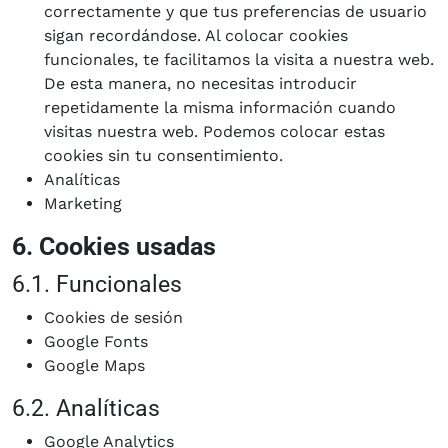
correctamente y que tus preferencias de usuario
sigan recordándose. Al colocar cookies
funcionales, te facilitamos la visita a nuestra web.
De esta manera, no necesitas introducir
repetidamente la misma información cuando
visitas nuestra web. Podemos colocar estas
cookies sin tu consentimiento.
Analíticas
Marketing
6. Cookies usadas
6.1. Funcionales
Cookies de sesión
Google Fonts
Google Maps
6.2. Analíticas
Google Analytics