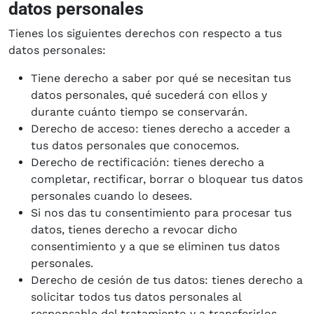
datos personales
Tienes los siguientes derechos con respecto a tus
datos personales:
Tiene derecho a saber por qué se necesitan tus
datos personales, qué sucederá con ellos y
durante cuánto tiempo se conservarán.
Derecho de acceso: tienes derecho a acceder a
tus datos personales que conocemos.
Derecho de rectificación: tienes derecho a
completar, rectificar, borrar o bloquear tus datos
personales cuando lo desees.
Si nos das tu consentimiento para procesar tus
datos, tienes derecho a revocar dicho
consentimiento y a que se eliminen tus datos
personales.
Derecho de cesión de tus datos: tienes derecho a
solicitar todos tus datos personales al
responsable del tratamiento y a transferirlos