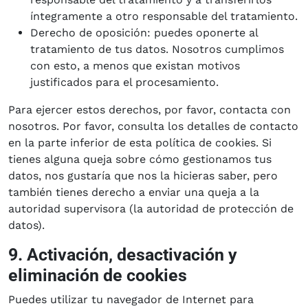
íntegramente a otro responsable del tratamiento.
Derecho de oposición: puedes oponerte al
tratamiento de tus datos. Nosotros cumplimos
con esto, a menos que existan motivos
justificados para el procesamiento.
Para ejercer estos derechos, por favor, contacta con
nosotros. Por favor, consulta los detalles de contacto
en la parte inferior de esta política de cookies. Si
tienes alguna queja sobre cómo gestionamos tus
datos, nos gustaría que nos la hicieras saber, pero
también tienes derecho a enviar una queja a la
autoridad supervisora (la autoridad de protección de
datos).
9. Activación, desactivación y
eliminación de cookies
Puedes utilizar tu navegador de Internet para