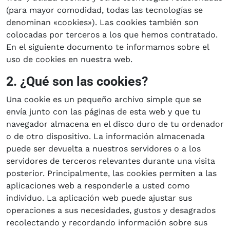
(para mayor comodidad, todas las tecnologías se
denominan «cookies»). Las cookies también son
colocadas por terceros a los que hemos contratado.
En el siguiente documento te informamos sobre el
uso de cookies en nuestra web.
2. ¿Qué son las cookies?
Una cookie es un pequeño archivo simple que se
envía junto con las páginas de esta web y que tu
navegador almacena en el disco duro de tu ordenador
o de otro dispositivo. La información almacenada
puede ser devuelta a nuestros servidores o a los
servidores de terceros relevantes durante una visita
posterior. Principalmente, las cookies permiten a las
aplicaciones web a responderle a usted como
individuo. La aplicación web puede ajustar sus
operaciones a sus necesidades, gustos y desagrados
recolectando y recordando información sobre sus