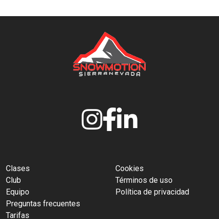
Clases
Cookies
Club
Términos de uso
Equipo
Política de privacidad
Preguntas frecuentes
Tarifas