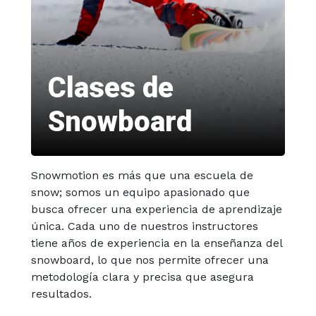
Clases de
Snowboard
Snowmotion es más que una escuela de
snow; somos un equipo apasionado que
busca ofrecer una experiencia de aprendizaje
única. Cada uno de nuestros instructores
tiene años de experiencia en la enseñanza del
snowboard, lo que nos permite ofrecer una
metodología clara y precisa que asegura
resultados.