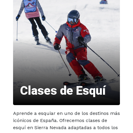
Clases de Esquí
Aprende a esquiar en uno de los destinos más
icónicos de España. Ofrecemos clases de
esquí en Sierra Nevada adaptadas a todos los