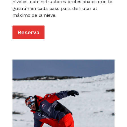
niveles, con instructores profesionales que te
guiarán en cada paso para disfrutar al
máximo de la nieve.
Reserva