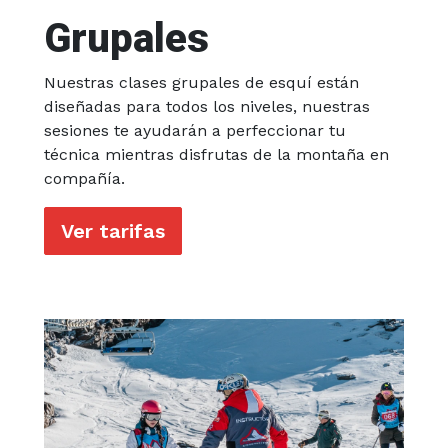
Grupales
Nuestras clases grupales de esquí están
diseñadas para todos los niveles, nuestras
sesiones te ayudarán a perfeccionar tu
técnica mientras disfrutas de la montaña en
compañía.
Ver tarifas