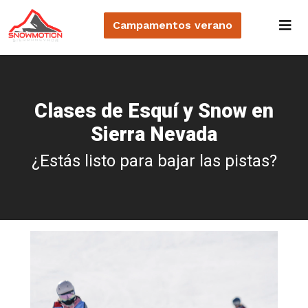
Campamentos
verano
Clases de Esquí y Snow en
Sierra Nevada
¿Estás listo para bajar las pistas?