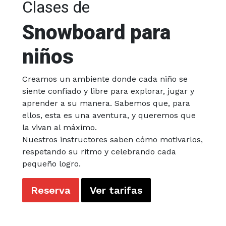
Clases de
Snowboard para
niños
Creamos un ambiente donde cada niño se
siente confiado y libre para explorar, jugar y
aprender a su manera. Sabemos que, para
ellos, esta es una aventura, y queremos que
la vivan al máximo.
Nuestros instructores saben cómo motivarlos,
respetando su ritmo y celebrando cada
pequeño logro.
Reserva
Ver tarifas