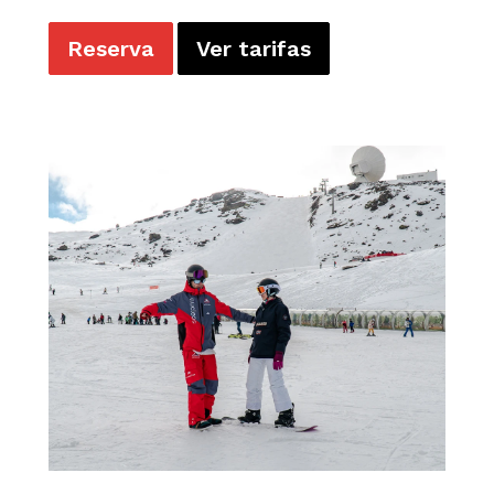
Reserva
Ver tarifas