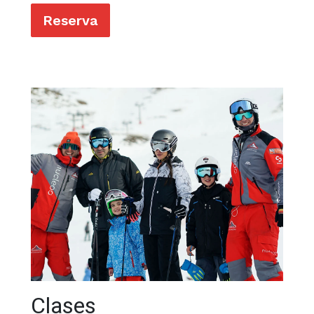
Reserva
Clases