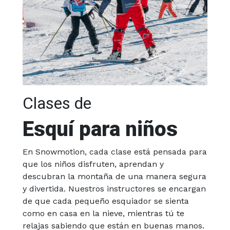
Clases de
Esquí para niños
En Snowmotion, cada clase está pensada para
que los niños disfruten, aprendan y
descubran la montaña de una manera segura
y divertida. Nuestros instructores se encargan
de que cada pequeño esquiador se sienta
como en casa en la nieve, mientras tú te
relajas sabiendo que están en buenas manos.