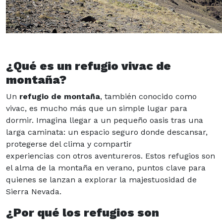
¿Qué es un refugio vivac de
montaña?
Un
refugio de montaña
, también conocido como
vivac, es mucho más que un simple lugar para
dormir. Imagina llegar a un pequeño oasis tras una
larga caminata: un espacio seguro donde descansar,
protegerse del clima y compartir
experiencias con otros aventureros. Estos refugios son
el alma de la montaña en verano, puntos clave para
quienes se lanzan a explorar la majestuosidad de
Sierra Nevada.
¿Por qué los refugios son