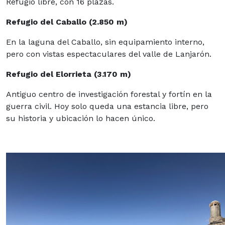
Refugio libre, con 16 plazas.
Refugio del Caballo (2.850 m)
En la laguna del Caballo, sin equipamiento interno,
pero con vistas espectaculares del valle de Lanjarón.
Refugio del Elorrieta (3.170 m)
Antiguo centro de investigación forestal y fortín en la
guerra civil. Hoy solo queda una estancia libre, pero
su historia y ubicación lo hacen único.