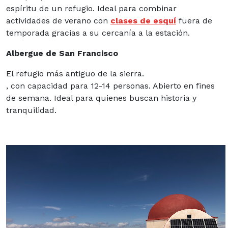
espíritu de un refugio. Ideal para combinar
actividades de verano con
clases de esquí
fuera de
temporada gracias a su cercanía a la estación.
Albergue de San Francisco
El refugio más antiguo de la sierra.
, con capacidad para 12-14 personas. Abierto en fines
de semana. Ideal para quienes buscan historia y
tranquilidad.