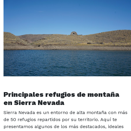
Principales refugios de montaña
en Sierra Nevada
Sierra Nevada es un entorno de alta montaña con más
de 50 refugios repartidos por su territorio. Aquí te
presentamos algunos de los más destacados, ideales