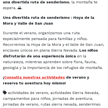
una divertida ruta de senderismo
, la montaña te
espera.
🌄
Una divertida ruta de senderismo : Hoya de la
Mora y Valle de San Juan
Durante el verano, organizamos una ruta
especialmente pensada para familias y niños.
Recorremos la Hoya de la Mora y el Valle de San Juan,
enclaves únicos en plena Sierra Nevada.
Los niños
disfrutarán de una experiencia única
en la
naturaleza, mientras aprenden sobre flora, fauna,
geología y la importancia de los refugios de montaña.
¡
Consulta nuestras actividades
de verano y
reserva tu aventura hoy mismo!
actividades de verano, actividades Sierra Nevada,
campamentos para niños, jornadas de aventura,
jornadas de verano, rutas sierra nevada, senderimso