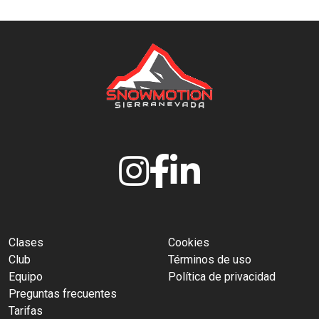
Clases
Cookies
Club
Términos de uso
Equipo
Política de privacidad
Preguntas frecuentes
Tarifas