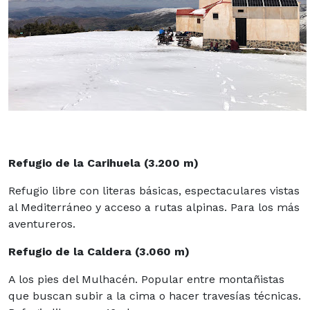
Refugio de la Carihuela (3.200 m)
Refugio libre con literas básicas, espectaculares vistas
al Mediterráneo y acceso a rutas alpinas. Para los más
aventureros.
Refugio de la Caldera (3.060 m)
A los pies del Mulhacén. Popular entre montañistas
que buscan subir a la cima o hacer travesías técnicas.