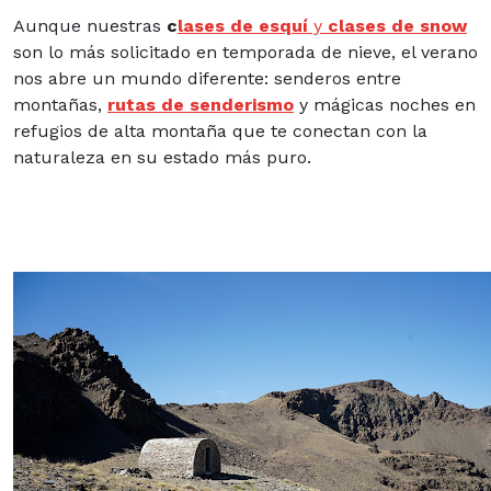
Aunque nuestras
c
lases de esquí
y
clases de snow
son lo más solicitado en temporada de nieve, el verano
nos abre un mundo diferente: senderos entre
montañas,
rutas de senderismo
y mágicas noches en
refugios de alta montaña que te conectan con la
naturaleza en su estado más puro.