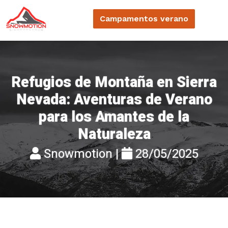
Campamentos
verano
Refugios de Montaña en Sierra
Nevada: Aventuras de Verano
para los Amantes de la
Naturaleza
Snowmotion |
28/05/2025