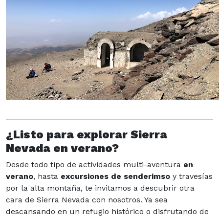
¿Listo para explorar Sierra
Nevada en verano?
Desde todo tipo de actividades multi-aventura
en
verano
, hasta
excursiones de senderimso
y travesías
por la alta montaña, te invitamos a descubrir otra
cara de Sierra Nevada con nosotros. Ya sea
descansando en un refugio histórico o disfrutando de