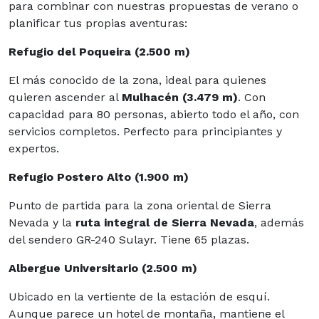
para combinar con nuestras propuestas de verano o
planificar tus propias aventuras:
Refugio del Poqueira (2.500 m)
El más conocido de la zona, ideal para quienes
quieren ascender al
Mulhacén (3.479 m)
. Con
capacidad para 80 personas, abierto todo el año, con
servicios completos. Perfecto para principiantes y
expertos.
Refugio Postero Alto (1.900 m)
Punto de partida para la zona oriental de Sierra
Nevada y la
ruta integral de Sierra Nevada
, además
del sendero GR-240 Sulayr. Tiene 65 plazas.
Albergue Universitario (2.500 m)
Ubicado en la vertiente de la estación de esquí.
Aunque parece un hotel de montaña, mantiene el