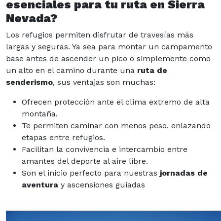
esenciales para tu ruta en Sierra
Nevada?
Los refugios permiten disfrutar de travesías más
largas y seguras. Ya sea para montar un campamento
base antes de ascender un pico o simplemente como
un alto en el camino durante una
ruta de
senderismo
, sus ventajas son muchas:
Ofrecen protección ante el clima extremo de alta
montaña.
Te permiten caminar con menos peso, enlazando
etapas entre refugios.
Facilitan la convivencia e intercambio entre
amantes del deporte al aire libre.
Son el inicio perfecto para nuestras
jornadas de
aventura
y ascensiones guiadas