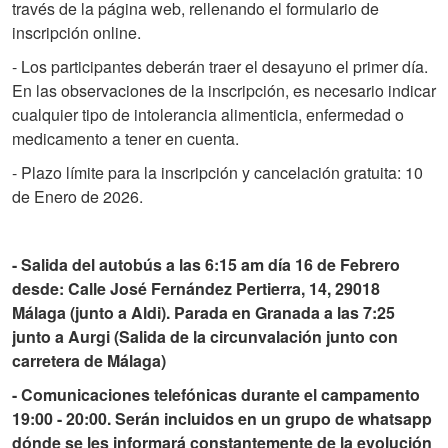
través de la página web, rellenando el formulario de
inscripción online.
- Los participantes deberán traer el desayuno el primer día.
En las observaciones de la inscripción, es necesario indicar
cualquier tipo de intolerancia alimenticia, enfermedad o
medicamento a tener en cuenta.
- Plazo límite para la inscripción y cancelación gratuita: 10
de Enero de 2026.
- Salida del autobús a las 6:15 am día 16 de Febrero
desde: Calle José Fernández Pertierra, 14, 29018
Málaga (junto a Aldi). Parada en Granada a las 7:25
junto a Aurgi (Salida de la circunvalación junto con
carretera de Málaga)
- Comunicaciones telefónicas durante el campamento
19:00 - 20:00. Serán incluidos en un grupo de whatsapp
dónde se les informará constantemente de la evolución