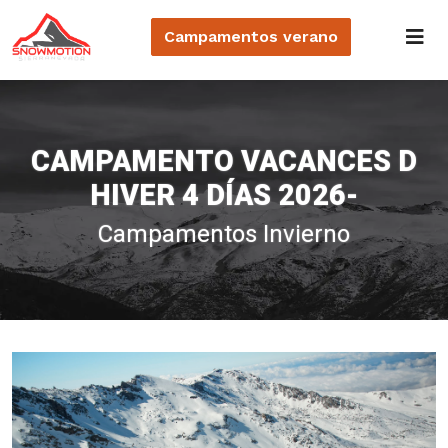
Campamentos
verano
CAMPAMENTO VACANCES D
HIVER 4 DÍAS 2026-
Campamentos Invierno