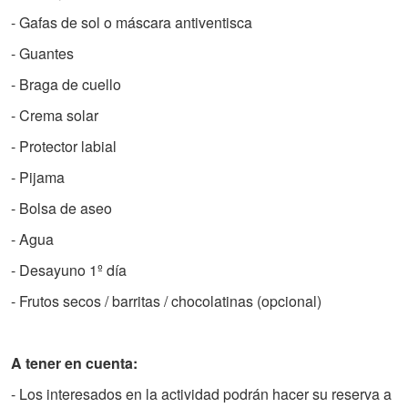
- Gafas de sol o máscara antiventisca
- Guantes
- Braga de cuello
- Crema solar
- Protector labial
- Pijama
- Bolsa de aseo
- Agua
- Desayuno 1º día
- Frutos secos / barritas / chocolatinas (opcional)
A tener en cuenta:
- Los interesados en la actividad podrán hacer su reserva a