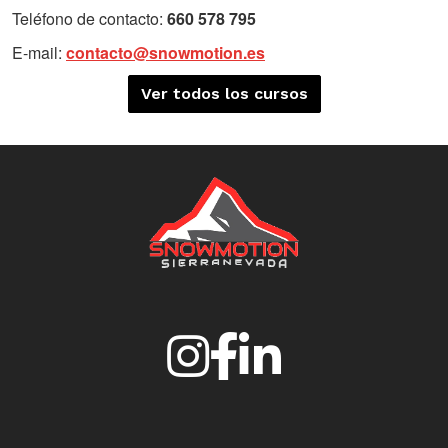
Teléfono de contacto:
660 578 795
E-mail:
contacto@snowmotion.es
Ver todos los cursos