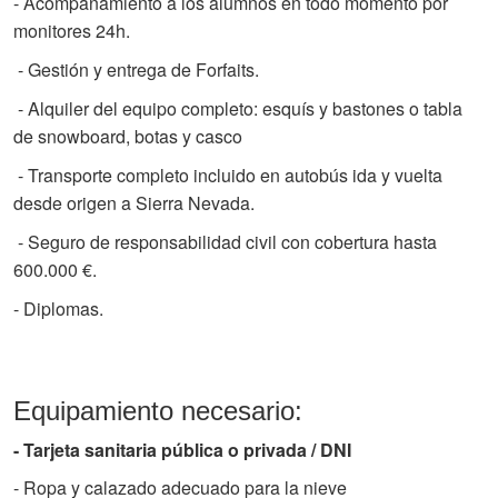
- Acompañamiento a los alumnos en todo momento por
monitores 24h.
- Gestión y entrega de Forfaits.
- Alquiler del equipo completo: esquís y bastones o tabla
de snowboard, botas y casco
- Transporte completo incluido en autobús ida y vuelta
desde origen a Sierra Nevada.
- Seguro de responsabilidad civil con cobertura hasta
600.000 €.
- Diplomas.
Equipamiento necesario:
- Tarjeta sanitaria pública o privada / DNI
- Ropa y calazado adecuado para la nieve