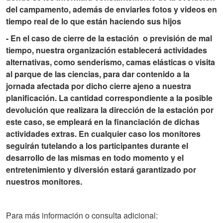
del campamento, además de enviarles fotos y videos en
tiempo real de lo que están haciendo sus hijos
-
En el caso de cierre de la estación o previsión de mal
tiempo, nuestra organización establecerá actividades
alternativas, como senderismo, camas elásticas o visita
al parque de las ciencias, para dar contenido a la
jornada afectada por dicho cierre ajeno a nuestra
planificación. La cantidad correspondiente a la posible
devolución que realizara la dirección de la estación por
este caso, se empleará en la financiación de dichas
actividades extras. En cualquier caso los monitores
seguirán tutelando a los participantes durante el
desarrollo de las mismas en todo momento y el
entretenimiento y diversión estará garantizado por
nuestros monitores.
Para más información o consulta adicional: