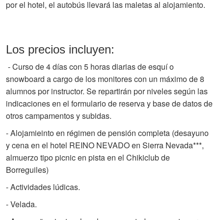
por el hotel, el autobús llevará las maletas al alojamiento.
Los precios incluyen:
- Curso de 4 días con 5 horas diarias de esquí o
snowboard a cargo de los monitores con un máximo de 8
alumnos por instructor. Se repartirán por niveles según las
indicaciones en el formulario de reserva y base de datos de
otros campamentos y subidas.
-
Alojamieinto en régimen de pensión completa (desayuno
y cena en
el hotel REINO NEVADO en Sierra Nevada***,
almuerzo tipo picnic en pista en el Chikiclub de
Borreguiles)
- Actividades lúdicas.
- Velada.