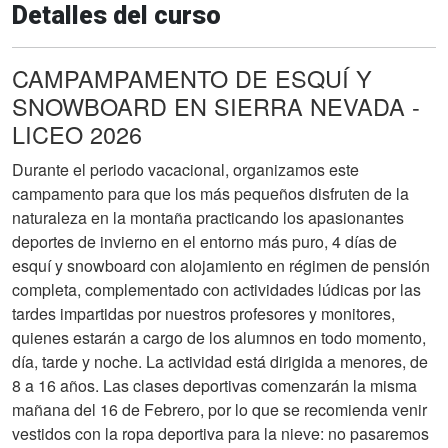
Detalles del curso
CAMPAMPAMENTO DE ESQUÍ Y
SNOWBOARD EN SIERRA NEVADA -
LICEO 2026
Durante el periodo vacacional, organizamos este
campamento para que los más pequeños disfruten de la
naturaleza en la montaña practicando los apasionantes
deportes de invierno en el entorno más puro, 4 días de
esquí y snowboard con alojamiento en régimen de pensión
completa, complementado con actividades lúdicas por las
tardes impartidas por nuestros profesores y monitores,
quienes estarán a cargo de los alumnos en todo momento,
día, tarde y noche. La actividad está dirigida a menores, de
8 a 16 años. Las clases deportivas comenzarán la misma
mañana del 16 de Febrero, por lo que se recomienda venir
vestidos con la ropa deportiva para la nieve: no pasaremos