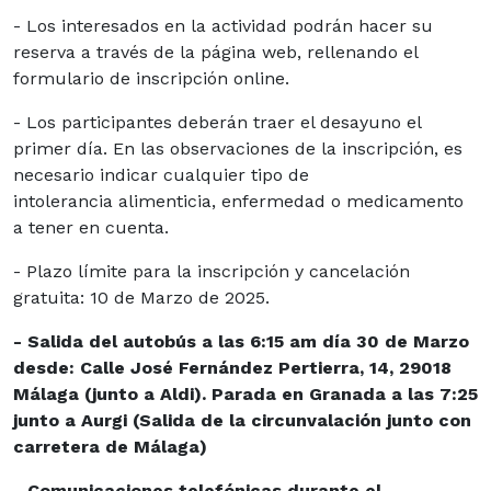
- Los interesados en la actividad podrán hacer su
reserva a través de la página web, rellenando el
formulario de inscripción online.
- Los participantes deberán traer el desayuno el
primer día. En las observaciones de la inscripción, es
necesario indicar cualquier tipo de
intolerancia alimenticia, enfermedad o medicamento
a tener en cuenta.
- Plazo límite para la inscripción y cancelación
gratuita: 10 de Marzo de 2025.
- Salida del autobús a las 6:15 am día 30 de Marzo
desde: Calle José Fernández Pertierra, 14, 29018
Málaga (junto a Aldi). Parada en Granada a las 7:25
junto a Aurgi (Salida de la circunvalación junto con
carretera de Málaga)
- Comunicaciones telefónicas durante el