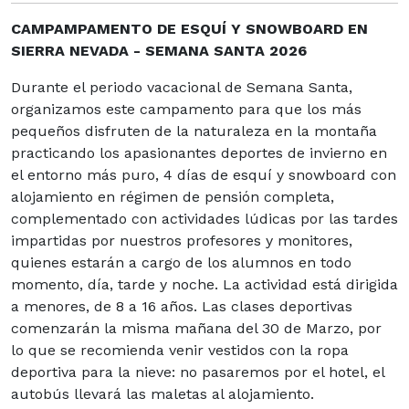
CAMPAMPAMENTO DE ESQUÍ Y SNOWBOARD EN
SIERRA NEVADA - SEMANA SANTA 2026
Durante el periodo vacacional de Semana Santa,
organizamos este campamento para que los más
pequeños disfruten de la naturaleza en la montaña
practicando los apasionantes deportes de invierno en
el entorno más puro, 4 días de esquí y snowboard con
alojamiento en régimen de pensión completa,
complementado con actividades lúdicas por las tardes
impartidas por nuestros profesores y monitores,
quienes estarán a cargo de los alumnos en todo
momento, día, tarde y noche. La actividad está dirigida
a menores, de 8 a 16 años. Las clases deportivas
comenzarán la misma mañana del 30 de Marzo, por
lo que se recomienda venir vestidos con la ropa
deportiva para la nieve: no pasaremos por el hotel, el
autobús llevará las maletas al alojamiento.