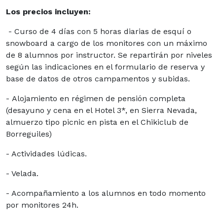
Los precios incluyen:
- Curso de 4 días con 5 horas diarias de esquí o
snowboard a cargo de los monitores con un máximo
de 8 alumnos por instructor. Se repartirán por niveles
según las indicaciones en el formulario de reserva y
base de datos de otros campamentos y subidas.
- Alojamiento en régimen de pensión completa
(desayuno y cena en el Hotel 3*, en Sierra Nevada,
almuerzo tipo picnic en pista en el Chikiclub de
Borreguiles)
- Actividades lúdicas.
- Velada.
- Acompañamiento a los alumnos en todo momento
por monitores 24h.