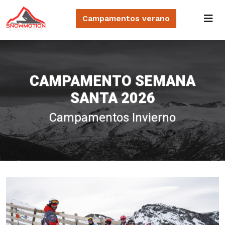
Campamentos
verano
CAMPAMENTO SEMANA
SANTA 2026
Campamentos Invierno