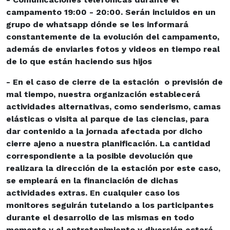
campamento 19:00 - 20:00. Serán incluidos en un
grupo de whatsapp dónde se les informará
constantemente de la evolución del campamento,
además de enviarles fotos y videos en tiempo real
de lo que están haciendo sus hijos
- En el caso de cierre de la estación o previsión de
mal tiempo, nuestra organización establecerá
actividades alternativas, como senderismo, camas
elásticas o visita al parque de las ciencias, para
dar contenido a la jornada afectada por dicho
cierre ajeno a nuestra planificación. La cantidad
correspondiente a la posible devolución que
realizara la dirección de la estación por este caso,
se empleará en la financiación de dichas
actividades extras. En cualquier caso los
monitores seguirán tutelando a los participantes
durante el desarrollo de las mismas en todo
momento y el entretenimiento y diversión estará