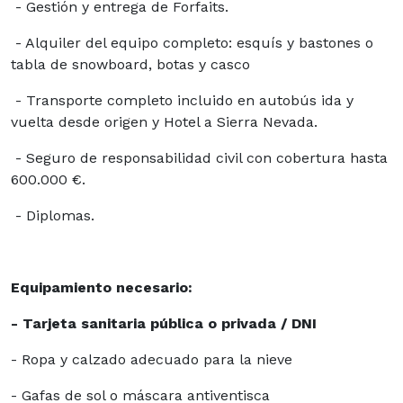
- Gestión y entrega de Forfaits.
- Alquiler del equipo completo: esquís y bastones o
tabla de snowboard, botas y casco
- Transporte completo incluido en autobús ida y
vuelta desde origen y Hotel a Sierra Nevada.
- Seguro de responsabilidad civil con cobertura hasta
600.000 €.
- Diplomas.
Equipamiento necesario:
- Tarjeta sanitaria pública o privada / DNI
- Ropa y calzado adecuado para la nieve
- Gafas de sol o máscara antiventisca