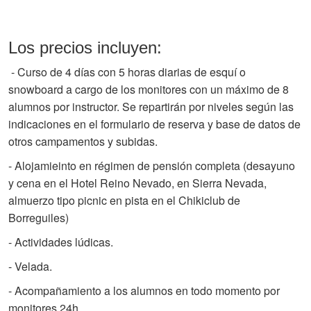
Los precios incluyen:
- Curso de 4 días con 5 horas diarias de esquí o
snowboard a cargo de los monitores con un máximo de 8
alumnos por instructor. Se repartirán por niveles según las
indicaciones en el formulario de reserva y base de datos de
otros campamentos y subidas.
-
Alojamieinto en régimen de pensión completa (desayuno
y cena en
el Hotel Reino Nevado, en Sierra Nevada,
almuerzo tipo picnic en pista en el Chikiclub de
Borreguiles)
- Actividades lúdicas.
- Velada.
- Acompañamiento a los alumnos en todo momento por
monitores 24h.