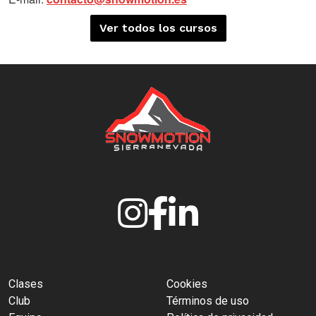
Ver todos los cursos
Clases
Cookies
Club
Términos de uso