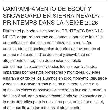
CAMPAMPAMENTO DE ESQUÍ Y
SNOWBOARD EN SIERRA NEVADA -
PRINTEMPS DANS LA NEIGE 2026
Durante el periodo vacacional de PRINTEMPS DANS LA
NEIGE, organizamos este campamento para que los más
pequeños disfruten de la naturaleza en la montaña
practicando los apasionantes deportes de invierno en el
entorno más puro, 4 días de esquí y snowboard con
alojamiento en régimen de pensión completa,
complementado con actividades lúdicas por las tardes
impartidas por nuestros profesores y monitores, quienes
estarán a cargo de los alumnos en todo momento, día, tarde
y noche. La actividad está dirigida a menores, de 8 a 16
años. Las clases deportivas comenzarán la misma mañana
del 6 de Abril, por lo que se recomienda venir vestidos con
la ropa deportiva para la nieve: no pasaremos por el hotel,
el autobús llevará las maletas al alojamiento.