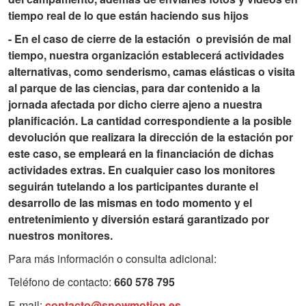
tiempo real de lo que están haciendo sus hijos
-
En el caso de cierre de la estación o previsión de mal
tiempo, nuestra organización establecerá actividades
alternativas, como senderismo, camas elásticas o visita
al parque de las ciencias, para dar contenido a la
jornada afectada por dicho cierre ajeno a nuestra
planificación. La cantidad correspondiente a la posible
devolución que realizara la dirección de la estación por
este caso, se empleará en la financiación de dichas
actividades extras. En cualquier caso los monitores
seguirán tutelando a los participantes durante el
desarrollo de las mismas en todo momento y el
entretenimiento y diversión estará garantizado por
nuestros monitores.
Para más información o consulta adicional:
Teléfono de contacto:
660 578 795
E-mail:
contacto@snowmotion.es