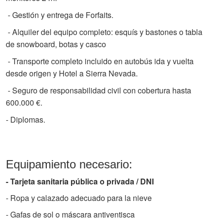
- Gestión y entrega de Forfaits.
- Alquiler del equipo completo: esquís y bastones o tabla
de snowboard, botas y casco
- Transporte completo incluido en autobús ida y vuelta
desde origen y Hotel a Sierra Nevada.
- Seguro de responsabilidad civil con cobertura hasta
600.000 €.
- Diplomas.
Equipamiento necesario:
- Tarjeta sanitaria pública o privada / DNI
- Ropa y calazado adecuado para la nieve
- Gafas de sol o máscara antiventisca