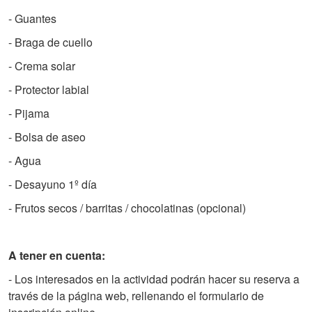
- Guantes
- Braga de cuello
- Crema solar
- Protector labial
- Pijama
- Bolsa de aseo
- Agua
- Desayuno 1º día
- Frutos secos / barritas / chocolatinas (opcional)
A tener en cuenta:
- Los interesados en la actividad podrán hacer su reserva a
través de la página web, rellenando el formulario de