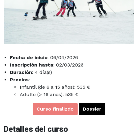
Fecha de inicio
: 06/04/2026
Inscripción hasta
: 02/03/2026
Duración
: 4 día(s)
Precios
:
Infantil (de 6 a 15 años): 535 €
Adulto (> 16 años): 535 €
Curso finalizdo
Dossier
Detalles del curso