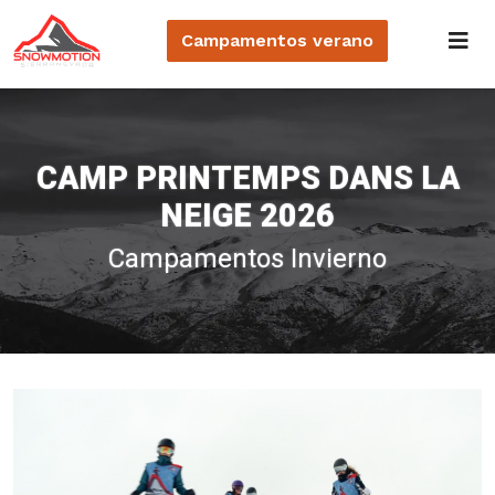
Campamentos
verano
CAMP PRINTEMPS DANS LA
NEIGE 2026
Campamentos Invierno