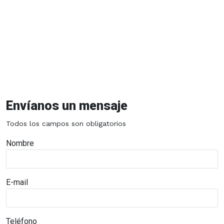
Envíanos un mensaje
Todos los campos son obligatorios
Nombre
E-mail
Teléfono