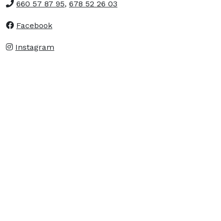
660 57 87 95
,
678 52 26 03
Facebook
Instagram