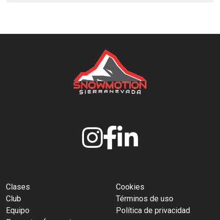
Clases
Cookies
Club
Términos de uso
Equipo
Política de privacidad