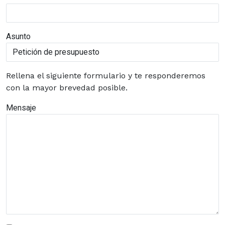
Asunto
Rellena el siguiente formulario y te responderemos
con la mayor brevedad posible.
Mensaje