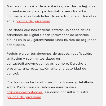
Marcando la casilla de aceptación, nos das tu legítimo
consentimiento para que tus datos sean tratados
conforme a las finalidades de este formulario descritas
en la
política de privacidad
.
Los datos que nos facilitas estarán ubicados en los
servidores de Digital Ocean (proveedor de servicios
cloud) en la UE, garantizando unos niveles de seguridad
adecuados.
Podrás ejercer tus derechos de acceso, rectificación,
limitación y suprimir los datos en
contacto@snowmotion.es así como el Derecho a
presentar una reclamación ante una autoridad de
control.
Puedes consultar la información adicional y detallada
sobre Protección de Datos en nuestra web
https://snowmotion.es
, así como consultar nuestra
política de privacidad
.