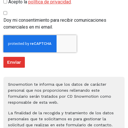
Acepto la
política de privacidad
.
Doy mi consentimiento para recibir comunicaciones
comerciales en mi email.
Enviar
Snowmotion te informa que los datos de carácter
personal que nos proporciones rellenando este
formulario serán tratados por CD Snowmotion como
responsable de esta web.
La finalidad de la recogida y tratamiento de los datos
personales que te solicitamos es para gestionar la
solicitud que realizas en este formulario de contacto.