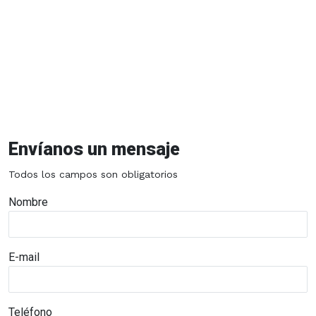
Envíanos un mensaje
Todos los campos son obligatorios
Nombre
E-mail
Teléfono