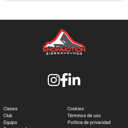
Clases
Cookies
Club
Términos de uso
Equipo
Política de privacidad