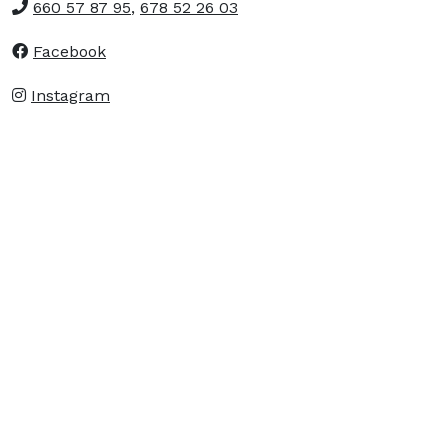
660 57 87 95
,
678 52 26 03
Facebook
Instagram