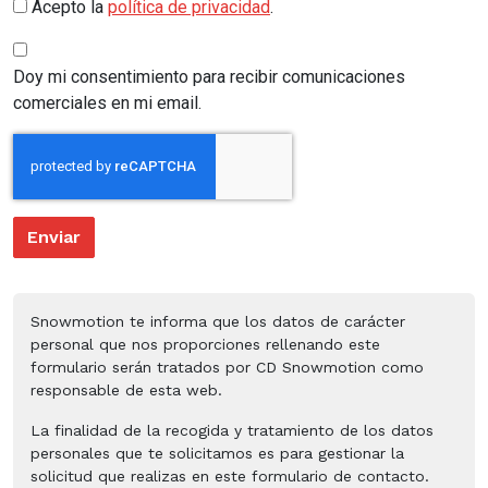
Acepto la
política de privacidad
.
Doy mi consentimiento para recibir comunicaciones
comerciales en mi email.
Enviar
Snowmotion te informa que los datos de carácter
personal que nos proporciones rellenando este
formulario serán tratados por CD Snowmotion como
responsable de esta web.
La finalidad de la recogida y tratamiento de los datos
personales que te solicitamos es para gestionar la
solicitud que realizas en este formulario de contacto.