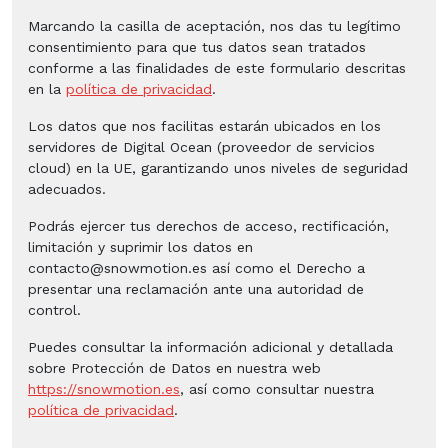
Marcando la casilla de aceptación, nos das tu legítimo
consentimiento para que tus datos sean tratados
conforme a las finalidades de este formulario descritas
en la
política de privacidad
.
Los datos que nos facilitas estarán ubicados en los
servidores de Digital Ocean (proveedor de servicios
cloud) en la UE, garantizando unos niveles de seguridad
adecuados.
Podrás ejercer tus derechos de acceso, rectificación,
limitación y suprimir los datos en
contacto@snowmotion.es así como el Derecho a
presentar una reclamación ante una autoridad de
control.
Puedes consultar la información adicional y detallada
sobre Protección de Datos en nuestra web
https://snowmotion.es
, así como consultar nuestra
política de privacidad
.