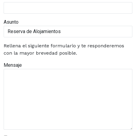
Asunto
Rellena el siguiente formulario y te responderemos
con la mayor brevedad posible.
Mensaje