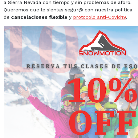
a Sierra Nevada con tiempo y sin problemas de aforo.
Queremos que te sientas segur@ con nuestra política
de
cancelaciones flexible
y
protocolo anti-Covid19
.