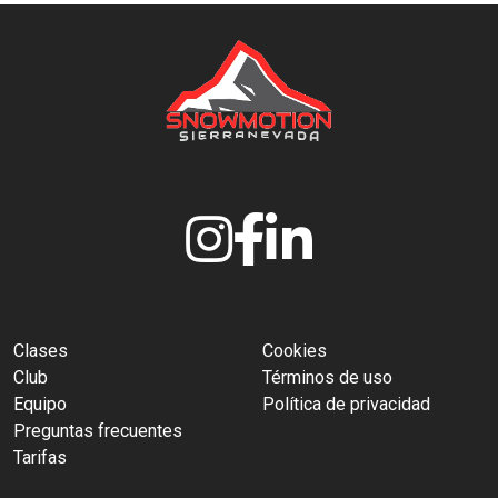
Clases
Cookies
Club
Términos de uso
Equipo
Política de privacidad
Preguntas frecuentes
Tarifas