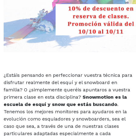
¿Estáis pensando en perfeccionar vuestra técnica para
disfrutar realmente del esquí y el snowboard en
familia? O ¿simplemente queréis apuntaros a vuestra
primera clase en esta disciplina?
Snowmotion es la
escuela de esquí y snow que estás buscando
.
Tenemos los mejores monitores para ayudaros en la
evolución como esquiadores y snowboarders, sea el
caso que sea, a través de una de nuestras clases
particulares adaptadas especialmente a cada