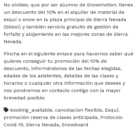
No olvides, que por ser alumno de Snowmotion, tienes
un descuento del 10% en el alquiler de material de
esquí o snow en la plaza principal de Sierra Nevada
(Skisol) y también servicio gratuito de gestión de
forfaits y alojamiento en las mejores zonas de Sierra
Nevada.
Pincha en el siguiente enlace para hacernos saber qué
quieres conseguir tu promoción del 10% de
descuento, informándonos de las fechas elegidas,
edades de los asistentes, detalles de las clases y
horarios o cualquier otra información que desees y
nos pondremos en contacto contigo con la mayor
brevedad posible:
booking_available, cancelacion flexible, Esquí,
promoción reserva de clases anticipada, Protocolo
Covid-19, Sierra Nevada, Snowboard