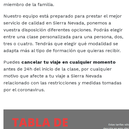
miembro de la familia.
Nuestro equipo está preparado para prestar el mejor
servicio de calidad en Sierra Nevada, ponemos a
vuestra disposición diferentes opciones. Podrás elegir
entre una clase personalizada para una persona, dos,
tres o cuatro. Tendrás que elegir qué modalidad se
adapta más al tipo de formación que quieras recibir.
Puedes
cancelar tu viaje en cualquier momento
antes de 24h del inicio de la clase, por cualquier
motivo que afecte a tu viaje a Sierra Nevada
relacionado con las restricciones y medidas tomadas
por el coronavirus.