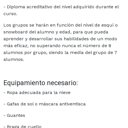
- Diploma acreditativo del nivel adquirido durante el
curso.
Los grupos se harán en función del nivel de esquí o
snowboard del alumno y edad, para que pueda
aprender y desarrollar sus habilidades de un modo
más eficaz, no superando nunca el número de 8
alumnos por grupo, siendo la media del grupo de 7
alumnos.
Equipamiento necesario:
- Ropa adecuada para la nieve
- Gafas de sol o máscara antiventisca
- Guantes
- Braga de cuello