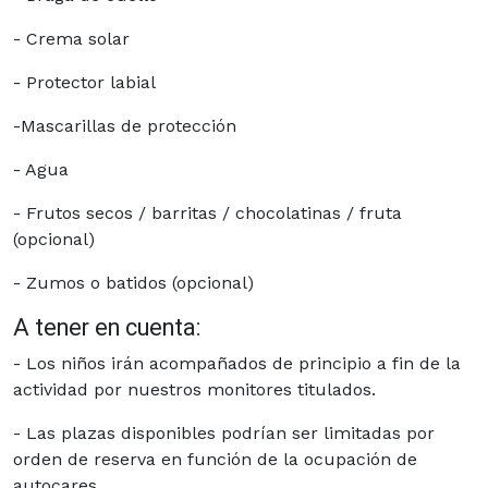
- Crema solar
- Protector labial
-Mascarillas de protección
- Agua
- Frutos secos / barritas / chocolatinas / fruta
(opcional)
- Zumos o batidos (opcional)
A tener en cuenta:
- Los niños irán acompañados de principio a fin de la
actividad por nuestros monitores titulados.
- Las plazas disponibles podrían ser limitadas por
orden de reserva en función de la ocupación de
autocares.