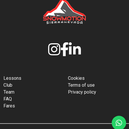
Lessons
Cookies
Club
Terms of use
Team
Privacy policy
FAQ
Fares