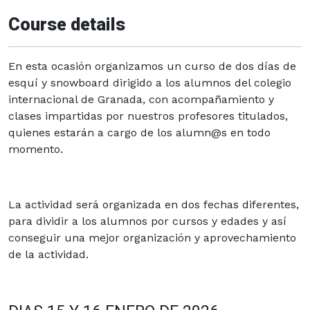
Course details
En esta ocasión organizamos un curso de dos días de
esquí y snowboard dirigido a los alumnos del colegio
internacional de Granada, con acompañamiento y
clases impartidas por nuestros profesores titulados,
quienes estarán a cargo de los alumn@s en todo
momento.
La actividad será organizada en dos fechas diferentes,
para dividir a los alumnos por cursos y edades y así
conseguir una mejor organización y aprovechamiento
de la actividad.