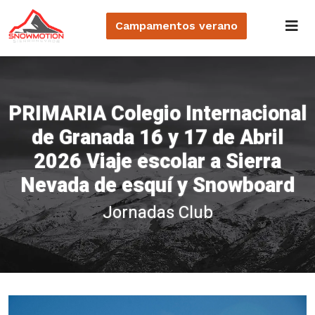
Campamentos
verano
PRIMARIA Colegio Internacional
de Granada 16 y 17 de Abril
2026 Viaje escolar a Sierra
Nevada de esquí y Snowboard
Jornadas Club