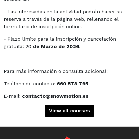
- Las interesadas en la actividad podrán hacer su
reserva a través de la página web, rellenando el
formulario de inscripción online.
- Plazo límite para la inscripción y cancelación
gratuita: 20
de Marzo de 2026
.
Para más información o consulta adicional:
Teléfono de contacto:
660 578 795
E-mail:
contacto@snowmotion.es
View all courses