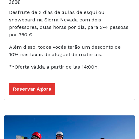
360€
Desfrute de 2 dias de aulas de esqui ou
snowboard na Sierra Nevada com dois
professores, duas horas por dia, para 2-4 pessoas
por 360 €.
Além disso, todos vocês terão um desconto de
10% nas taxas de aluguel de materiais.
**Oferta válida a partir de las 14:00h.
Reservar Agora