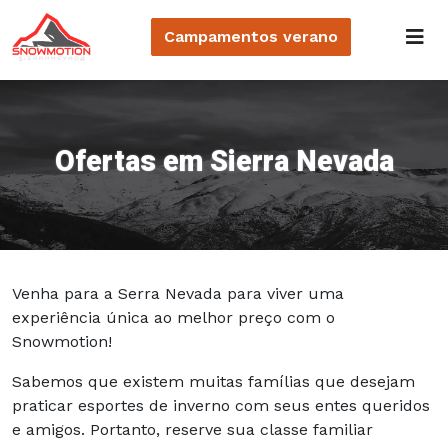
Campamentos
verano
Ofertas em Sierra Nevada
Venha para a Serra Nevada para viver uma
experiência única ao melhor preço com o
Snowmotion!
Sabemos que existem muitas famílias que desejam
praticar esportes de inverno com seus entes queridos
e amigos. Portanto, reserve sua classe familiar