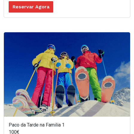
Reservar Agora
Paco da Tarde na Familia 1
100€