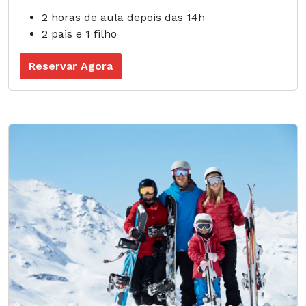
2 horas de aula depois das 14h
2 pais e 1 filho
Reservar Agora