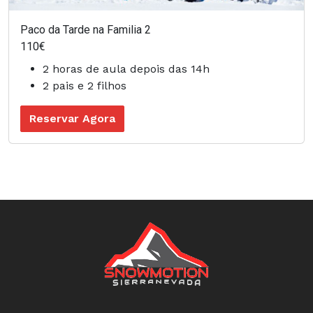
Paco da Tarde na Familia 2
110€
2 horas de aula depois das 14h
2 pais e 2 filhos
Reservar Agora