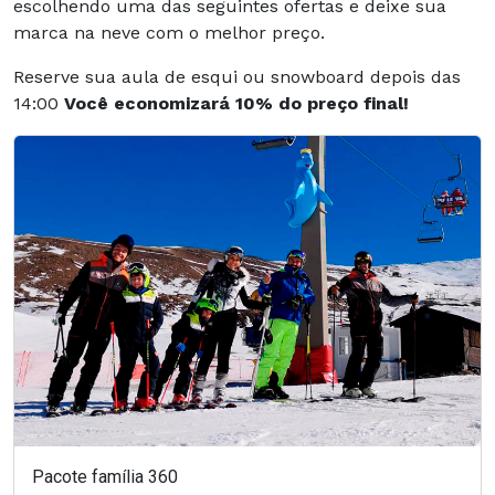
escolhendo uma das seguintes ofertas e deixe sua
marca na neve com o melhor preço.
Reserve sua aula de esqui ou snowboard depois das
14:00
Você economizará 10% do preço final!
Pacote família 360