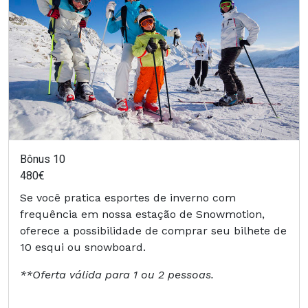
Bônus 10
480€
Se você pratica esportes de inverno com
frequência em nossa estação de Snowmotion,
oferece a possibilidade de comprar seu bilhete de
10 esqui ou snowboard.
**Oferta válida para 1 ou 2 pessoas.