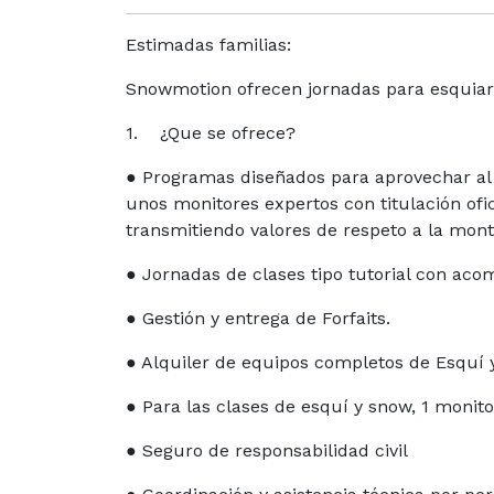
Estimadas familias:
Snowmotion ofrecen jornadas para esquiar
1. ¿Que se ofrece?
● Programas diseñados para aprovechar al 
unos monitores expertos con titulación ofic
transmitiendo valores de respeto a la mont
● Jornadas de clases tipo tutorial con aco
● Gestión y entrega de Forfaits.
● Alquiler de equipos completos de Esquí
● Para las clases de esquí y snow, 1 mon
● Seguro de responsabilidad civil