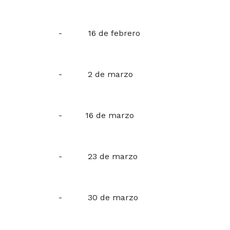
- 16 de febrero
- 2 de marzo
- 16 de marzo
- 23 de marzo
- 30 de marzo