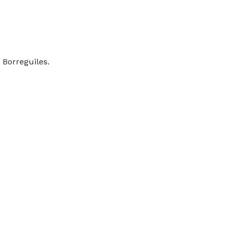
 Borreguiles.