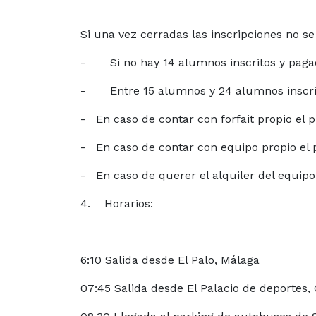
Si una vez cerradas las inscripciones no s
- Si no hay 14 alumnos inscritos y pagado
- Entre 15 alumnos y 24 alumnos inscrito
- En caso de contar con forfait propio el 
- En caso de contar con equipo propio el 
- En caso de querer el alquiler del equip
4. Horarios:
6:10 Salida desde El Palo, Málaga
07:45 Salida desde El Palacio de deportes