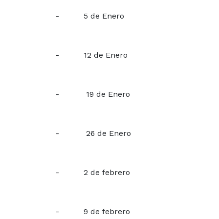
- 5 de Enero
- 12 de Enero
- 19 de Enero
- 26 de Enero
- 2 de febrero
- 9 de febrero