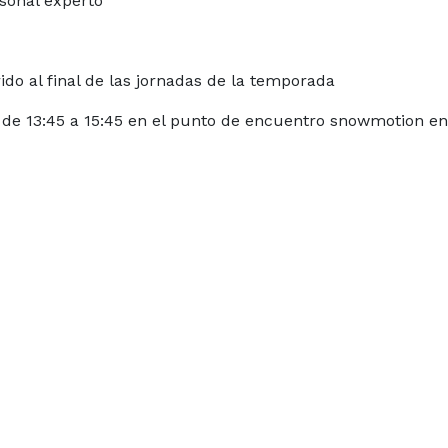
rsonal experto
rido al final de las jornadas de la temporada
y de 13:45 a 15:45 en el punto de encuentro snowmotion en