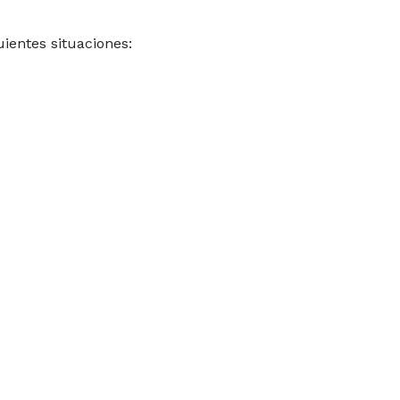
ientes situaciones: