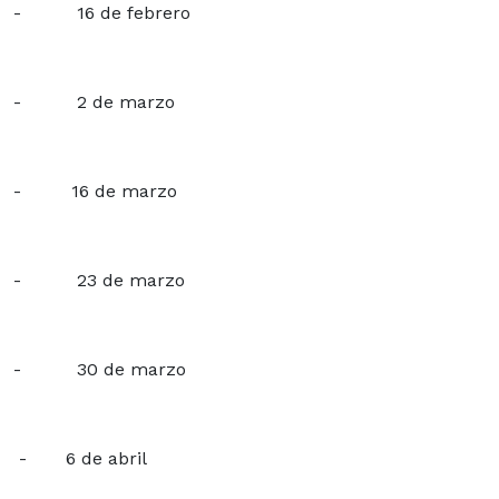
- 16 de febrero
- 2 de marzo
- 16 de marzo
- 23 de marzo
- 30 de marzo
- 6 de abril