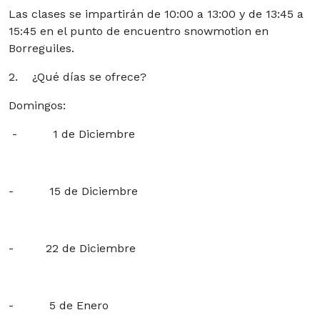
Las clases se impartirán de 10:00 a 13:00 y de 13:45 a
15:45 en el punto de encuentro snowmotion en
Borreguiles.
2. ¿Qué días se ofrece?
Domingos:
- 1 de Diciembre
- 15 de Diciembre
- 22 de Diciembre
- 5 de Enero