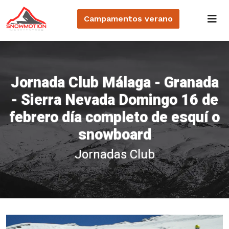
Campamentos
verano
Jornada Club Málaga - Granada
- Sierra Nevada Domingo 16 de
febrero día completo de esquí o
snowboard
Jornadas Club