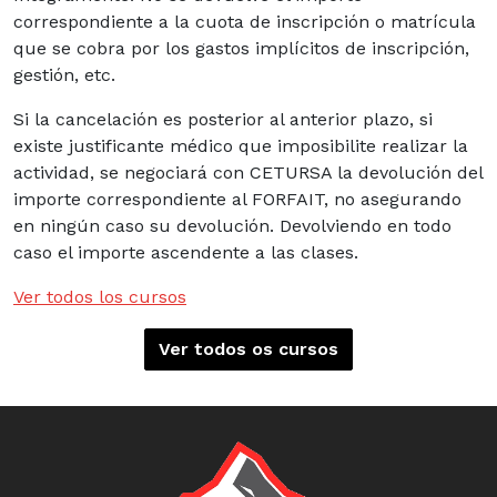
correspondiente a la cuota de inscripción o matrícula
que se cobra por los gastos implícitos de inscripción,
gestión, etc.
Si la cancelación es posterior al anterior plazo, si
existe justificante médico que imposibilite realizar la
actividad, se negociará con CETURSA la devolución del
importe correspondiente al FORFAIT, no asegurando
en ningún caso su devolución. Devolviendo en todo
caso el importe ascendente a las clases.
Ver todos los cursos
Ver todos os cursos