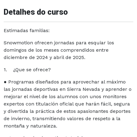
Detalhes do curso
Estimadas familias:
Snowmotion ofrecen jornadas para esquiar los
domingos de los meses comprendidos entre
diciembre de 2024 y abril de 2025.
1. ¿Que se ofrece?
● Programas diseñados para aprovechar al máximo
las jornadas deportivas en Sierra Nevada y aprender o
mejorar el nivel de los alumnos con unos monitores
expertos con titulación oficial que harán fácil, segura
y divertida la práctica de estos apasionantes deportes
de invierno, transmitiendo valores de respeto a la
montaña y naturaleza.