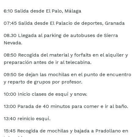
6:10 Salida desde El Palo, Málaga
07:45 Salida desde El Palacio de deportes, Granada
08.30 Llegada al parking de autobuses de Sierra
Nevada.
08:50 Recogida del material y forfaits en el alquiler y
preparación antes de ir al telecabina.
09:50 Se dejan las mochilas en el punto de encuentro
y reparto de grupos por profesor.
10:00 Inicio clases de esquí y snow.
13:00 Parada de 40 minutos para comer e ir al baño.
13:40 reinicio esquí.
15:45 Recogida de mochilas y bajada a Pradollano en