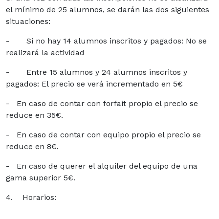
el mínimo de 25 alumnos, se darán las dos siguientes
situaciones:
- Si no hay 14 alumnos inscritos y pagados: No se
realizará la actividad
- Entre 15 alumnos y 24 alumnos inscritos y
pagados: El precio se verá incrementado en 5€
- En caso de contar con forfait propio el precio se
reduce en 35€.
- En caso de contar con equipo propio el precio se
reduce en 8€.
- En caso de querer el alquiler del equipo de una
gama superior 5€.
4. Horarios: