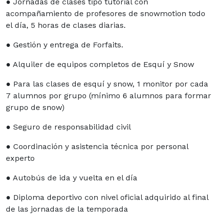
● Jornadas de clases tipo tutorial con
acompañamiento de profesores de snowmotion todo
el día, 5 horas de clases diarias.
● Gestión y entrega de Forfaits.
● Alquiler de equipos completos de Esquí y Snow
● Para las clases de esquí y snow, 1 monitor por cada
7 alumnos por grupo (mínimo 6 alumnos para formar
grupo de snow)
● Seguro de responsabilidad civil
● Coordinación y asistencia técnica por personal
experto
● Autobús de ida y vuelta en el día
● Diploma deportivo con nivel oficial adquirido al final
de las jornadas de la temporada