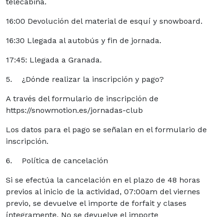
telecabina.
16:00 Devolución del material de esquí y snowboard.
16:30 Llegada al autobús y fin de jornada.
17:45: Llegada a Granada.
5. ¿Dónde realizar la inscripción y pago?
A través del formulario de inscripción de
https://snowmotion.es/jornadas-club
Los datos para el pago se señalan en el formulario de
inscripción.
6. Política de cancelación
Si se efectúa la cancelación en el plazo de 48 horas
previos al inicio de la actividad, 07:00am del viernes
previo, se devuelve el importe de forfait y clases
íntegramente. No se devuelve el importe