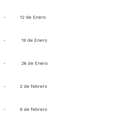
- 12 de Enero
- 19 de Enero
- 26 de Enero
- 2 de febrero
- 9 de febrero